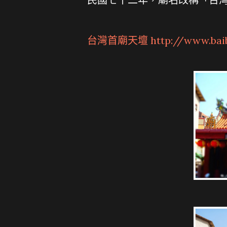
台灣首廟天壇 http://www.baibai