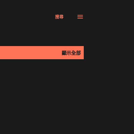
搜尋
顯示全部